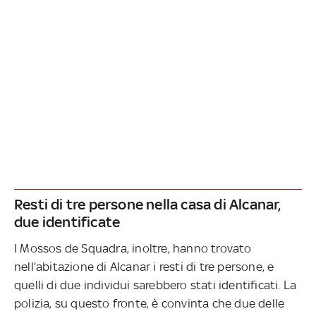
Resti di tre persone nella casa di Alcanar,
due identificate
I Mossos de Squadra, inoltre, hanno trovato
nell’abitazione di Alcanar i resti di tre persone, e
quelli di due individui sarebbero stati identificati. La
polizia, su questo fronte, è convinta che due delle