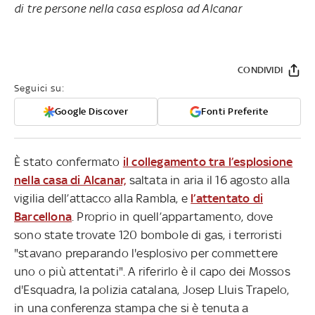
di tre persone nella casa esplosa ad Alcanar
CONDIVIDI
Seguici su:
Google Discover
Fonti Preferite
È stato confermato
il collegamento tra l’esplosione
nella casa di Alcanar,
saltata in aria il 16 agosto alla
vigilia dell’attacco alla Rambla, e
l’attentato di
Barcellona
. Proprio in quell’appartamento, dove
sono state trovate 120 bombole di gas, i terroristi
"stavano preparando l'esplosivo per commettere
uno o più attentati". A riferirlo è il capo dei Mossos
d'Esquadra, la polizia catalana, Josep Lluis Trapelo,
in una conferenza stampa che si è tenuta a