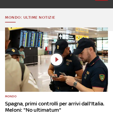
MONDO: ULTIME NOTIZIE
MONDO
Spagna, primi controlli per arrivi dall'Italia.
Meloni: "No ultimatum"