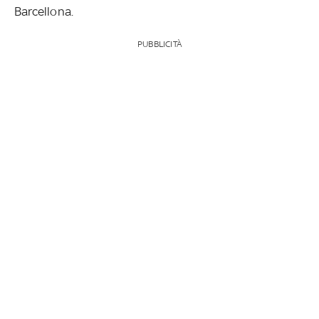
Barcellona.
PUBBLICITÀ