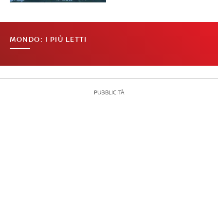
MONDO: I PIÙ LETTI
PUBBLICITÀ