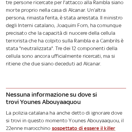
tre persone ricercate per l'attacco alla Rambla siano
morte proprio nella casa di Alcanar. Un’altra
persona, rimasta ferita, è stata arrestata. Il ministro
degli Interni catalano, Joaquim Forn, ha comunque
precisato che la capacità di nuocere della cellula
terrorista che ha colpito sulla Rambla e a Cambrils è
stata "neutralizzata". Tre dei 12 componenti della
cellula sono ancora ufficialmente ricercati, ma si
ritiene che due siano deceduti ad Alcanar.
Nessuna informazione su dove si
trovi Younes Abouyaaquou
La polizia catalana ha anche detto di ignorare dove
si trovi in questo momento Younes Abouyaaquou, il
22enne marocchino
sospettato di essere il killer