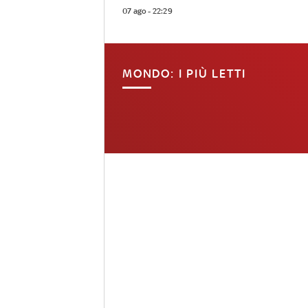
07 ago - 22:29
MONDO: I PIÙ LETTI