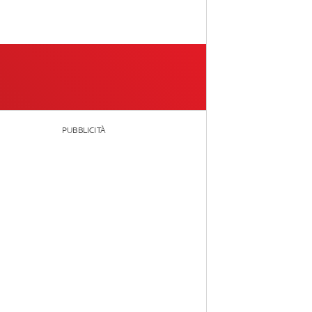
PUBBLICITÀ