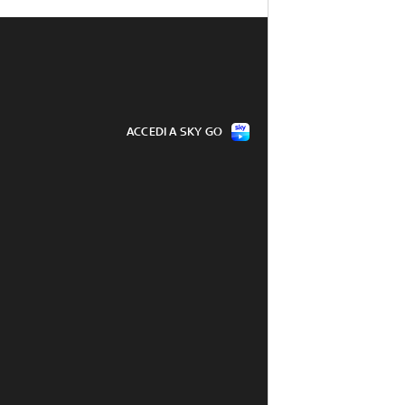
ACCEDI A SKY GO