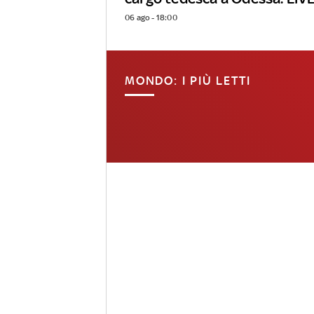
06 ago - 18:00
MONDO: I PIÙ LETTI