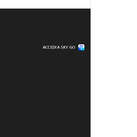
ACCEDI A SKY GO