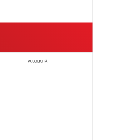
PUBBLICITÀ