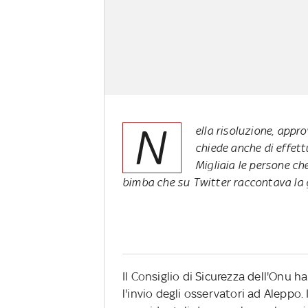
N
ella risoluzione, appro
chiede anche di effet
Migliaia le persone ch
bimba che su Twitter raccontava la
Il Consiglio di Sicurezza dell'Onu 
l'invio degli osservatori ad Aleppo. 