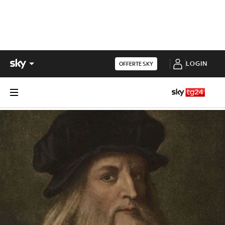
LOGIN
OFFERTE SKY