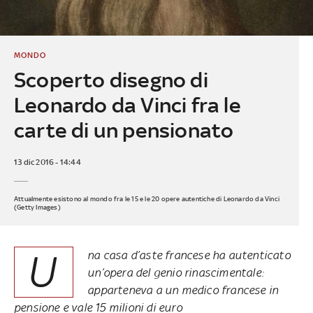
MONDO
Scoperto disegno di
Leonardo da Vinci fra le
carte di un pensionato
13 dic 2016 - 14:44
Attualmente esistono al mondo fra le 15 e le 20 opere autentiche di Leonardo da Vinci
(Getty Images)
U
na casa d’aste francese ha autenticato
un’opera del genio rinascimentale:
apparteneva a un medico francese in
pensione e vale 15 milioni di euro