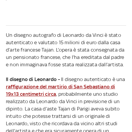
Un disegno autografo di Leonardo da Vinci è stato
autenticato e valutato 15 milioni di euro dalla casa
d’arte francese Tajan. L’opera è stata consegnata da
un pensionato francese, che l’ha ereditata dal padre
e non immaginava fosse stata realizzata dall’artista.
Il disegno di Leonardo -
Il disegno autenticato è una
raffigurazione del martirio di San Sebastiano di
19x13 centimetri circa
, probabilmente uno studio
realizzato da Leonardo da Vinci in previsione di un
dipinto. La casa d’aste Tajan di Parigi aveva subito
intuito che potesse trattarsi di un originale di
Leonardo, visto che ricordava da vicino altri studi
dell’artista e che era sicuramente opera di un