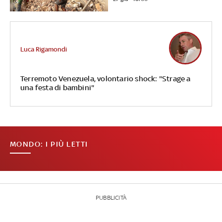
Luca Rigamondi
Terremoto Venezuela, volontario shock: "Strage a
una festa di bambini"
MONDO: I PIÙ LETTI
PUBBLICITÀ