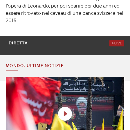
l’opera di Leonardo, per poi sparire per due anni ed
essere ritrovato nel caveau di una banca svizzera nel
2015.
DIRETTA
LIVE
MONDO: ULTIME NOTIZIE