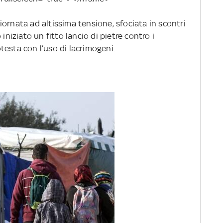
 giornata ad altissima tensione, sfociata in scontri
iniziato un fitto lancio di pietre contro i
esta con l’uso di lacrimogeni.