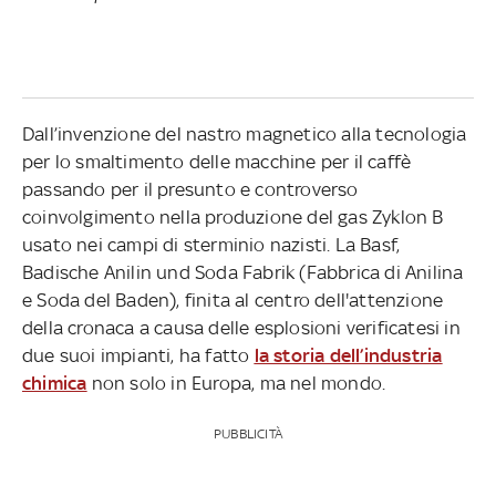
Dall’invenzione del nastro magnetico alla tecnologia
per lo smaltimento delle macchine per il caffè
passando per il presunto e controverso
coinvolgimento nella produzione del gas Zyklon B
usato nei campi di sterminio nazisti. La Basf,
Badische Anilin und Soda Fabrik (Fabbrica di Anilina
e Soda del Baden), finita al centro dell'attenzione
della cronaca a causa delle esplosioni verificatesi in
due suoi impianti, ha fatto
la storia dell’industria
chimica
non solo in Europa, ma nel mondo.
PUBBLICITÀ