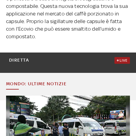
compostabile. Questa nuova tecnologia trova la sua
applicazione nel mercato del caffè porzionato in
capsule. Proprio la sigillature delle capsule è fatta
con l’Ecovio che può essere smaltito dell’umido e
compostato.
DIRETTA
LIVE
MONDO: ULTIME NOTIZIE