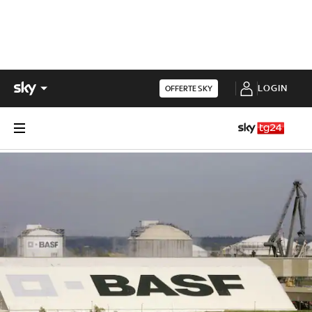
LOGIN
OFFERTE SKY