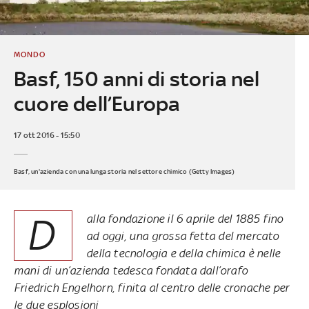
MONDO
Basf, 150 anni di storia nel
cuore dell’Europa
17 ott 2016 - 15:50
Basf, un'azienda con una lunga storia nel settore chimico (Getty Images)
D
alla fondazione il 6 aprile del 1885 fino
ad oggi, una grossa fetta del mercato
della tecnologia e della chimica è nelle
mani di un’azienda tedesca fondata dall’orafo
Friedrich Engelhorn, finita al centro delle cronache per
le due esplosioni