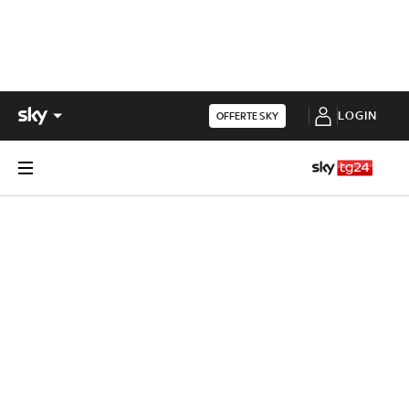
LOGIN
OFFERTE SKY