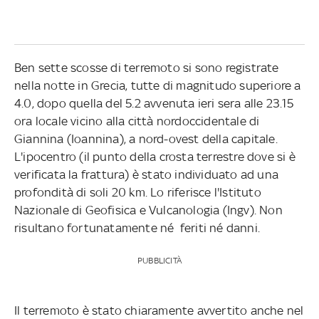
Ben sette scosse di terremoto si sono registrate
nella notte in Grecia, tutte di magnitudo superiore a
4.0, dopo quella del 5.2 avvenuta ieri sera alle 23.15
ora locale vicino alla città nordoccidentale di
Giannina (Ioannina), a nord-ovest della capitale.
L'ipocentro (il punto della crosta terrestre dove si è
verificata la frattura) è stato individuato ad una
profondità di soli 20 km. Lo riferisce l'Istituto
Nazionale di Geofisica e Vulcanologia (Ingv). Non
risultano fortunatamente né feriti né danni.
PUBBLICITÀ
Il terremoto è stato chiaramente avvertito anche nel