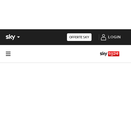
LOGIN
OFFERTE SKY