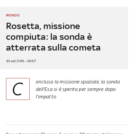
MONDO
Rosetta, missione
compiuta: la sonda è
atterrata sulla cometa
30 set 2016 - 09:57
C
onclusa la missione spaziale, la sonda
dell'Esa si è spenta per sempre dopo
l'impatto