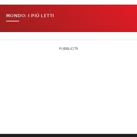
MONDO: I PIÙ LETTI
PUBBLICITÀ