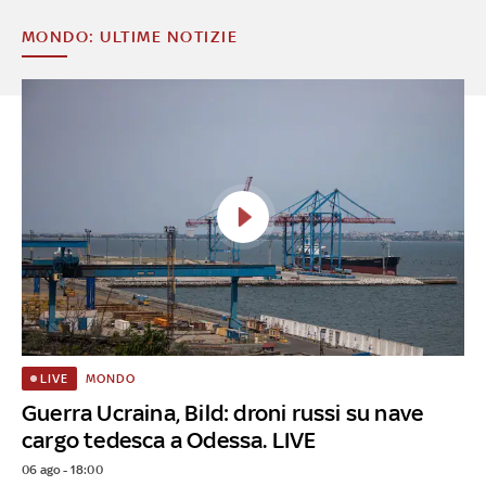
MONDO: ULTIME NOTIZIE
MONDO
LIVE
Guerra Ucraina, Bild: droni russi su nave
cargo tedesca a Odessa. LIVE
06 ago - 18:00