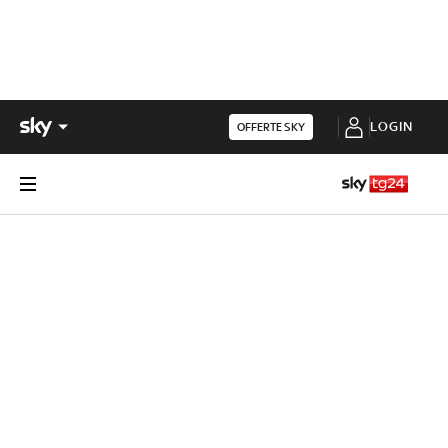
LOGIN
OFFERTE SKY