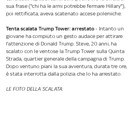
sua frase ("chi ha le armi potrebbe fermare Hillary"),
poi rettificata, aveva scatenato accese polemiche.
Tenta scalata Trump Tower: arrestato
- Intanto un
giovane ha compiuto un gesto audace per attirare
l'attenzione di Donald Trump. Steve, 20 anni, ha
scalato con le ventose la Trump Tower sulla Quinta
Strada, quartier generale della campagna di Trump.
Dopo ventuno piani la sua avventura, durata tre ore,
è stata interrotta dalla polizia che lo ha arrestato.
LE FOTO DELLA SCALATA
: