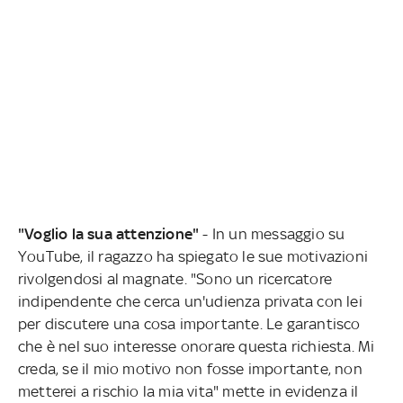
"Voglio la sua attenzione"
- In un messaggio su
YouTube, il ragazzo ha spiegato le sue motivazioni
rivolgendosi al magnate. "Sono un ricercatore
indipendente che cerca un'udienza privata con lei
per discutere una cosa importante. Le garantisco
che è nel suo interesse onorare questa richiesta. Mi
creda, se il mio motivo non fosse importante, non
metterei a rischio la mia vita" mette in evidenza il