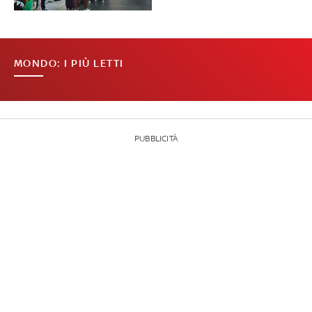
MONDO: I PIÙ LETTI
PUBBLICITÀ