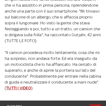
che vi ha assistito in prima persona, riprendendone
anche una parte con il suo smartphone. "Mi trovavo
sul balcone di un albergo, che si affaccia proprio
sopra il lungomare. Ho visto la gente che stava
festeggiando e poi, tutto a un tratto, un camion che
si dirigeva sulla folla", ha raccontato Gutjahr, 42 anni
(TUTTE LE FOTO).
"Il camion procedeva molto lentamente, cosa che mi
ha sorpreso, non andava forte. Ed era inseguito da
un motociclista che lo ha affiancato. Ha cercato di
superarlo, e anche di aprire la portiera sul lato del
conducente". Probabilmente per entrare nella cabina
di guida e neutralizzare il conducente a mani nude".
(
TUTTI I VIDEO
).