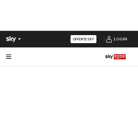
LOGIN
OFFERTE SKY