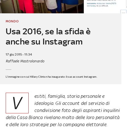
MONDO
Usa 2016, se la sfida è
anche su Instagram
17 giu 2015 - 11:34
Raffaele Mastrolonardo
L'immagine con cui Hillary Clinton ha inaugurato il suo account Instagram.
V
estiti, famiglia, storia personale e
ideologia. Gli account del servizio di
condivisione foto degli aspiranti inquilini
della Casa Bianca rivelano molto delle loro personalità
e delle loro strategie per la campagna elettorale.