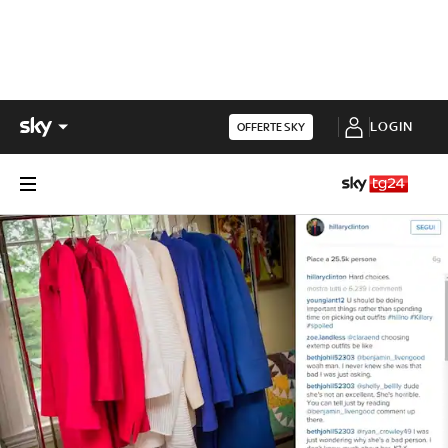
LOGIN
OFFERTE SKY