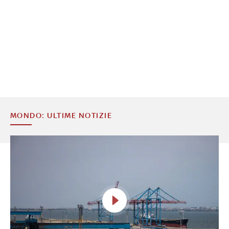
MONDO: ULTIME NOTIZIE