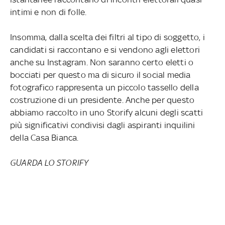
intimi e non di folle.
Insomma, dalla scelta dei filtri al tipo di soggetto, i
candidati si raccontano e si vendono agli elettori
anche su Instagram. Non saranno certo eletti o
bocciati per questo ma di sicuro il social media
fotografico rappresenta un piccolo tassello della
costruzione di un presidente. Anche per questo
abbiamo raccolto in uno Storify alcuni degli scatti
più significativi condivisi dagli aspiranti inquilini
della Casa Bianca.
GUARDA LO STORIFY