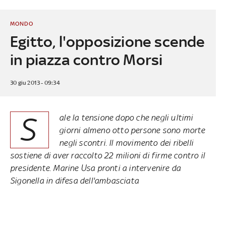
MONDO
Egitto, l'opposizione scende
in piazza contro Morsi
30 giu 2013 - 09:34
S
ale la tensione dopo che negli ultimi
giorni almeno otto persone sono morte
negli scontri. Il movimento dei ribelli
sostiene di aver raccolto 22 milioni di firme contro il
presidente. Marine Usa pronti a intervenire da
Sigonella in difesa dell'ambasciata