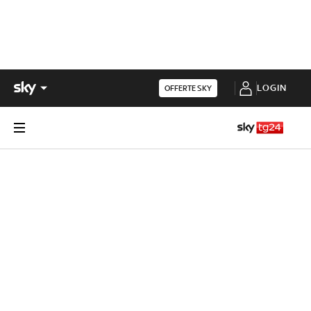
LOGIN
OFFERTE SKY