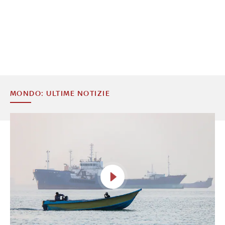
MONDO: ULTIME NOTIZIE