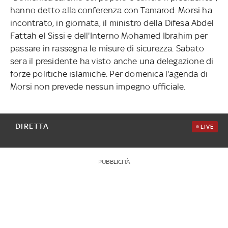
hanno detto alla conferenza con Tamarod. Morsi ha
incontrato, in giornata, il ministro della Difesa Abdel
Fattah el Sissi e dell'Interno Mohamed Ibrahim per
passare in rassegna le misure di sicurezza. Sabato
sera il presidente ha visto anche una delegazione di
forze politiche islamiche. Per domenica l'agenda di
Morsi non prevede nessun impegno ufficiale.
DIRETTA
LIVE
PUBBLICITÀ