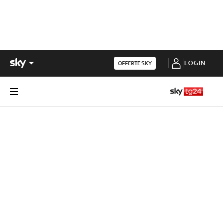
LOGIN
OFFERTE SKY