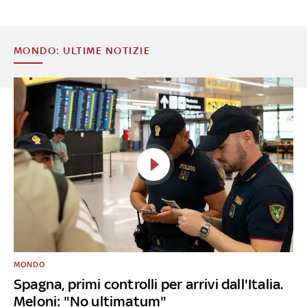
MONDO: ULTIME NOTIZIE
MONDO
Spagna, primi controlli per arrivi dall'Italia.
Meloni: "No ultimatum"