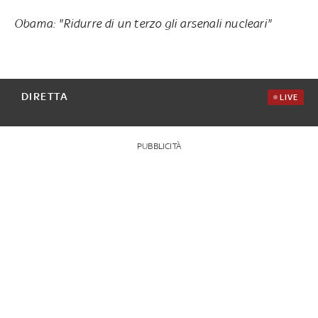
Obama: "Ridurre di un terzo gli arsenali nucleari"
DIRETTA
LIVE
PUBBLICITÀ