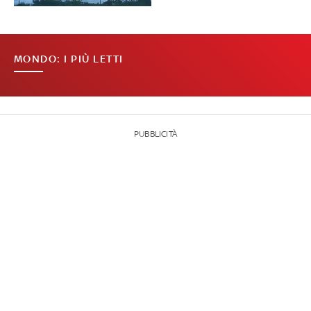
MONDO: I PIÙ LETTI
PUBBLICITÀ