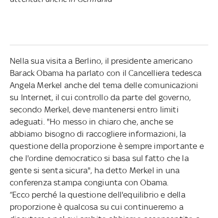
Nella sua visita a Berlino, il presidente americano
Barack Obama ha parlato con il Cancelliera tedesca
Angela Merkel anche del tema delle comunicazioni
su Internet, il cui controllo da parte del governo,
secondo Merkel, deve mantenersi entro limiti
adeguati. "Ho messo in chiaro che, anche se
abbiamo bisogno di raccogliere informazioni, la
questione della proporzione è sempre importante e
che l'ordine democratico si basa sul fatto che la
gente si senta sicura", ha detto Merkel in una
conferenza stampa congiunta con Obama.
“Ecco perché la questione dell'equilibrio e della
proporzione è qualcosa su cui continueremo a