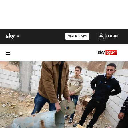
LOGIN
OFFERTE SKY