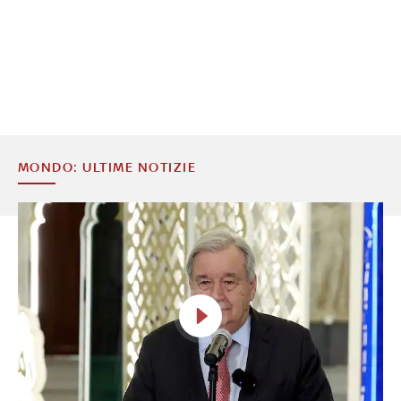
MONDO: ULTIME NOTIZIE