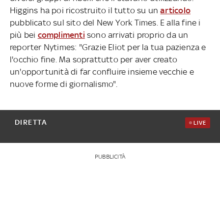
Higgins ha poi ricostruito il tutto su un
articolo
pubblicato sul sito del New York Times. E alla fine i
più bei
complimenti
sono arrivati proprio da un
reporter Nytimes: "Grazie Eliot per la tua pazienza e
l'occhio fine. Ma soprattutto per aver creato
un'opportunità di far confluire insieme vecchie e
nuove forme di giornalismo".
DIRETTA
LIVE
PUBBLICITÀ