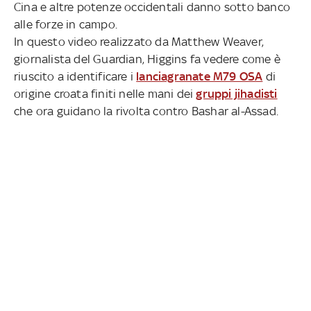
Cina e altre potenze occidentali danno sotto banco
alle forze in campo.
In questo video realizzato da Matthew Weaver,
giornalista del Guardian, Higgins fa vedere come è
riuscito a identificare i
lanciagranate M79 OSA
di
origine croata finiti nelle mani dei
gruppi jihadisti
che ora guidano la rivolta contro Bashar al-Assad.