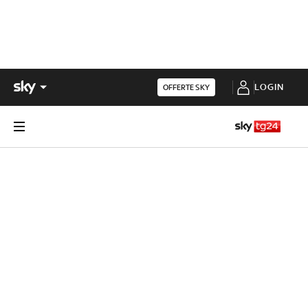
LOGIN
OFFERTE SKY