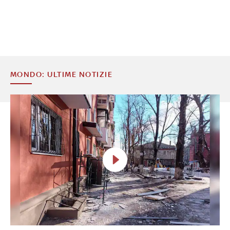
MONDO: ULTIME NOTIZIE