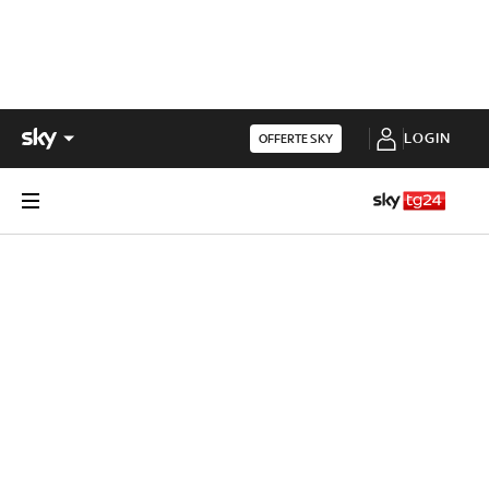
LOGIN
OFFERTE SKY