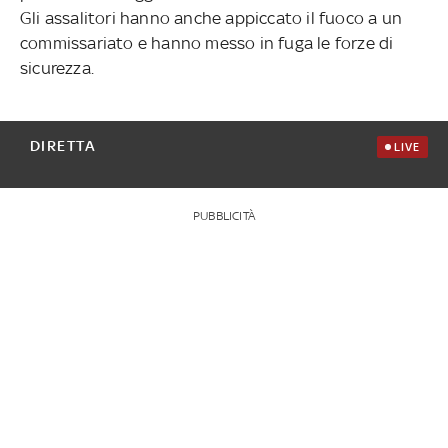
Gli assalitori hanno anche appiccato il fuoco a un
commissariato e hanno messo in fuga le forze di
sicurezza.
DIRETTA
LIVE
PUBBLICITÀ