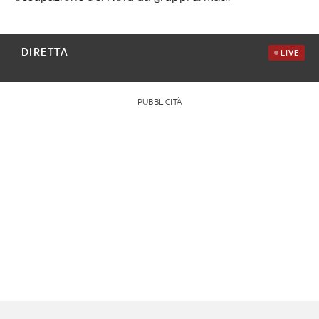
DIRETTA
LIVE
PUBBLICITÀ