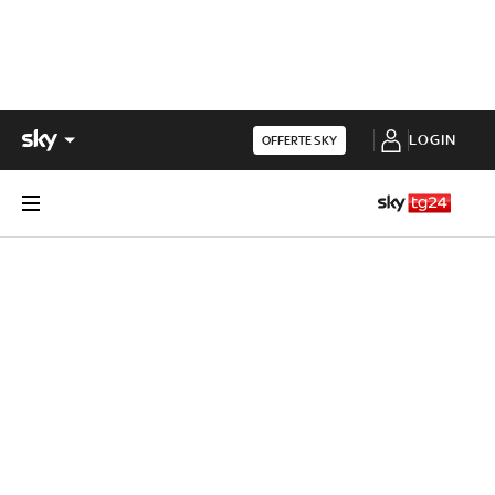
LOGIN
OFFERTE SKY