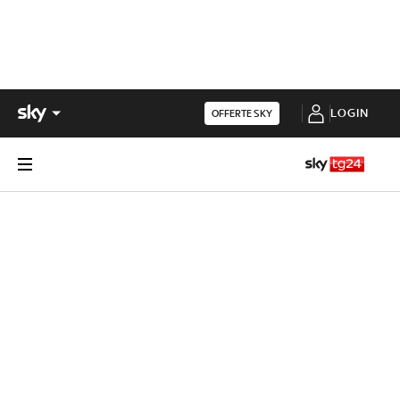
LOGIN
OFFERTE SKY