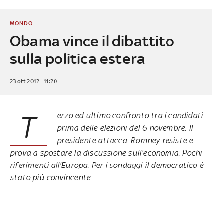
MONDO
Obama vince il dibattito
sulla politica estera
23 ott 2012 - 11:20
T
erzo ed ultimo confronto tra i candidati
prima delle elezioni del 6 novembre. Il
presidente attacca. Romney resiste e
prova a spostare la discussione sull'economia. Pochi
riferimenti all'Europa. Per i sondaggi il democratico è
stato più convincente