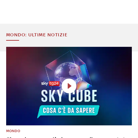
MONDO: ULTIME NOTIZIE
MONDO