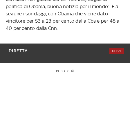
politica di Obama, buona notizia per il mondo". E a
seguire i sondaggi, con Obama che viene dato
vincitore per 53 a 23 per cento dalla Cbs e per 48 a
40 per cento dalla Cnn.
DIRETTA
LIVE
PUBBLICITÀ