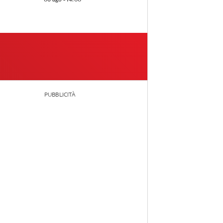
PUBBLICITÀ