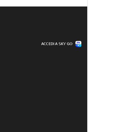
ACCEDI A SKY GO