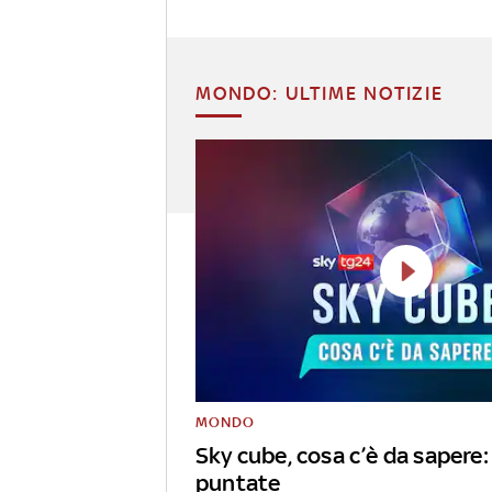
MONDO: ULTIME NOTIZIE
MONDO
Sky cube, cosa c’è da sapere: 
puntate