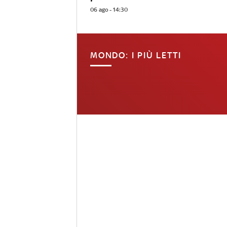
06 ago - 14:30
MONDO: I PIÙ LETTI