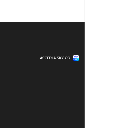
ACCEDI A SKY GO