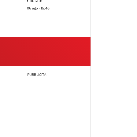
rifiutato...
06 ago - 15:46
PUBBLICITÀ