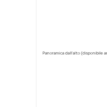
Panoramica dall’alto (disponibile 