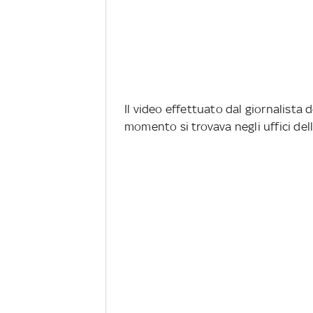
Il video effettuato dal giornalista
momento si trovava negli uffici della