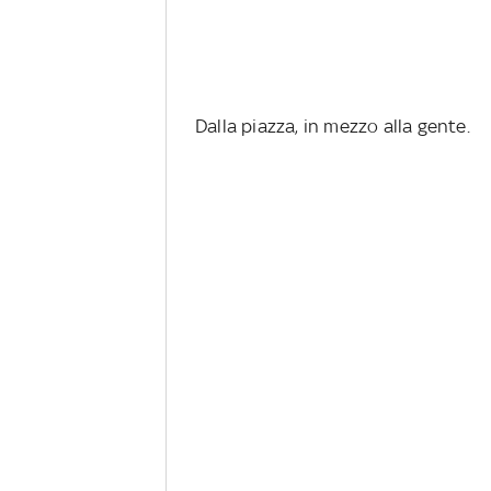
Dalla piazza, in mezzo alla gente.