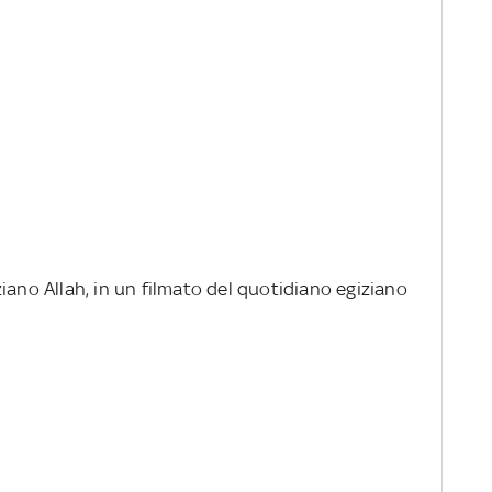
iano Allah, in un filmato del quotidiano egiziano