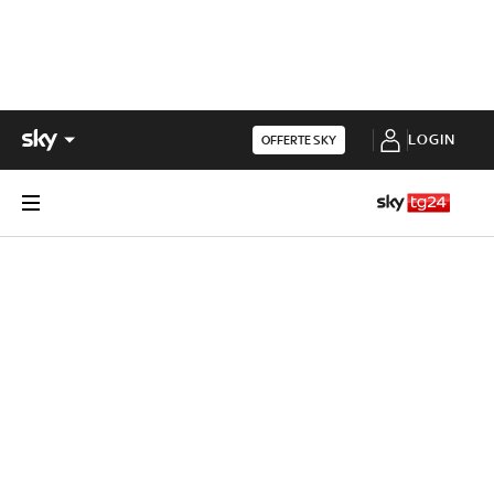
LOGIN
OFFERTE SKY