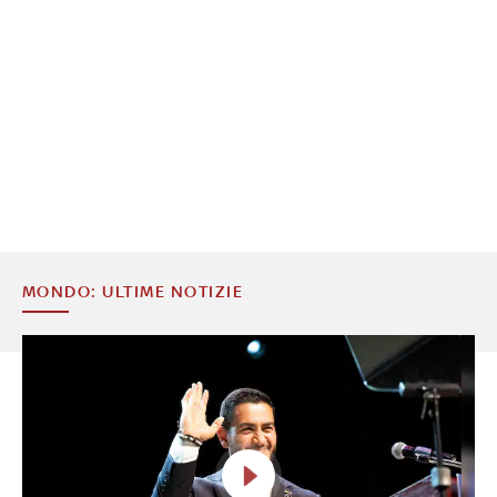
MONDO: ULTIME NOTIZIE