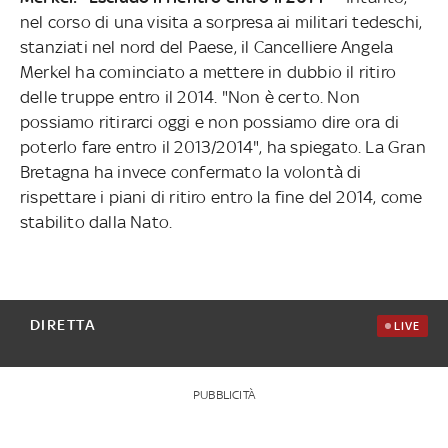
nel corso di una visita a sorpresa ai militari tedeschi,
stanziati nel nord del Paese, il Cancelliere Angela
Merkel ha cominciato a mettere in dubbio il ritiro
delle truppe entro il 2014. "Non è certo. Non
possiamo ritirarci oggi e non possiamo dire ora di
poterlo fare entro il 2013/2014", ha spiegato. La Gran
Bretagna ha invece confermato la volontà di
rispettare i piani di ritiro entro la fine del 2014, come
stabilito dalla Nato.
DIRETTA
LIVE
PUBBLICITÀ