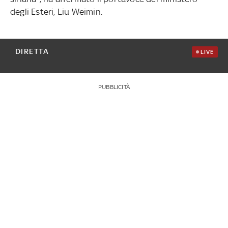
degli Esteri, Liu Weimin.
DIRETTA
LIVE
PUBBLICITÀ