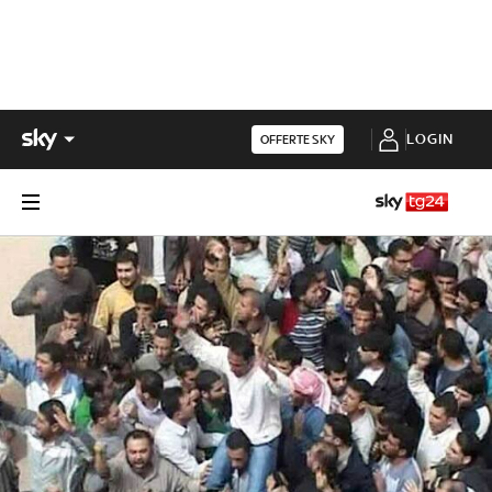
LOGIN
OFFERTE SKY