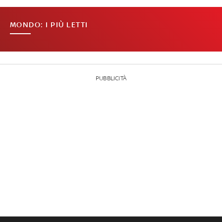
MONDO: I PIÙ LETTI
PUBBLICITÀ