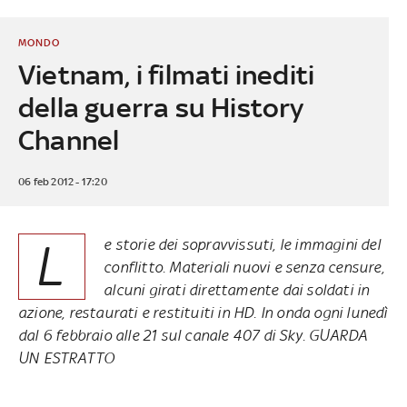
MONDO
Vietnam, i filmati inediti
della guerra su History
Channel
06 feb 2012 - 17:20
L
e storie dei sopravvissuti, le immagini del
conflitto. Materiali nuovi e senza censure,
alcuni girati direttamente dai soldati in
azione, restaurati e restituiti in HD. In onda ogni lunedì
dal 6 febbraio alle 21 sul canale 407 di Sky. GUARDA
UN ESTRATTO