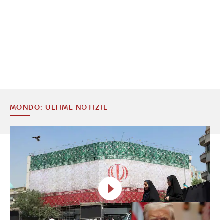
MONDO: ULTIME NOTIZIE