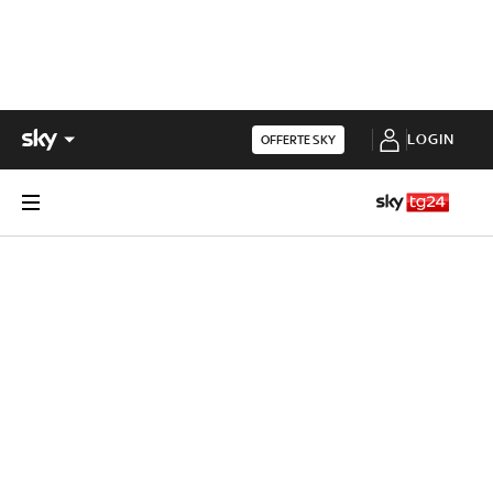
LOGIN
OFFERTE SKY