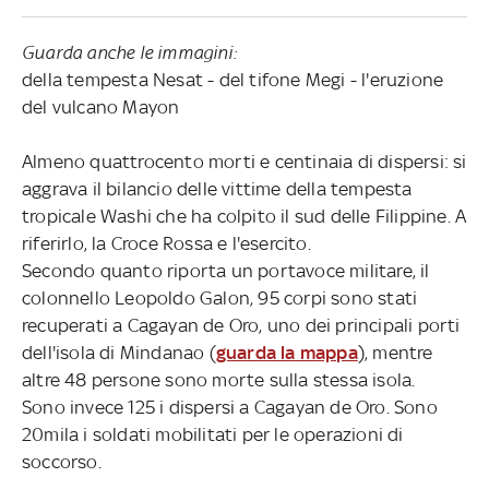
Guarda anche le immagini:
della tempesta Nesat - del tifone Megi - l'eruzione
del vulcano Mayon
Almeno quattrocento morti e centinaia di dispersi: si
aggrava il bilancio delle vittime della tempesta
tropicale Washi che ha colpito il sud delle Filippine. A
riferirlo, la Croce Rossa e l'esercito.
Secondo quanto riporta un portavoce militare, il
colonnello Leopoldo Galon, 95 corpi sono stati
recuperati a Cagayan de Oro, uno dei principali porti
dell'isola di Mindanao (
guarda la mappa
), mentre
altre 48 persone sono morte sulla stessa isola.
Sono invece 125 i dispersi a Cagayan de Oro. Sono
20mila i soldati mobilitati per le operazioni di
soccorso.