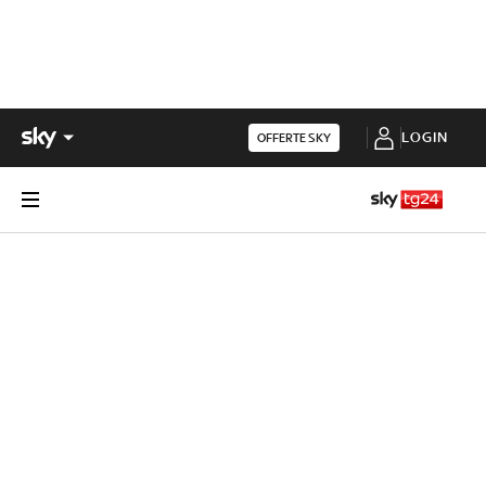
LOGIN
OFFERTE SKY