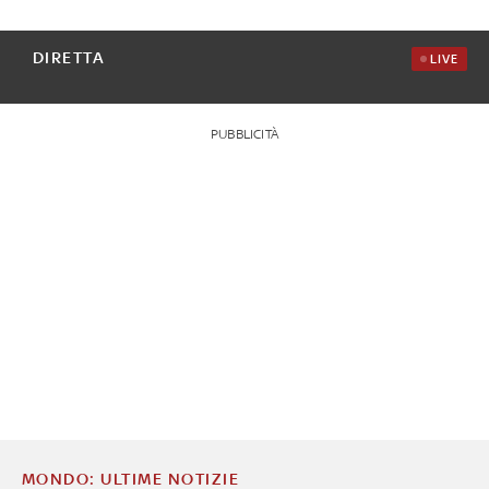
DIRETTA
LIVE
PUBBLICITÀ
MONDO: ULTIME NOTIZIE