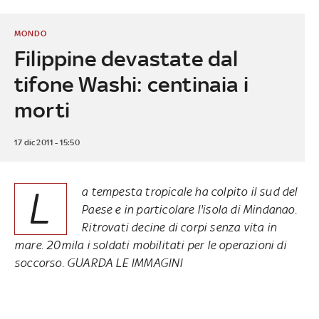
MONDO
Filippine devastate dal
tifone Washi: centinaia i
morti
17 dic 2011 - 15:50
L
a tempesta tropicale ha colpito il sud del
Paese e in particolare l'isola di Mindanao.
Ritrovati decine di corpi senza vita in
mare. 20mila i soldati mobilitati per le operazioni di
soccorso. GUARDA LE IMMAGINI