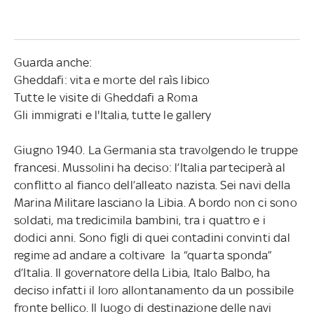
Guarda anche:
Gheddafi: vita e morte del raìs libico
Tutte le visite di Gheddafi a Roma
Gli immigrati e l'Italia, tutte le gallery
Giugno 1940. La Germania sta travolgendo le truppe
francesi. Mussolini ha deciso: l’Italia parteciperà al
conflitto al fianco dell’alleato nazista. Sei navi della
Marina Militare lasciano la Libia. A bordo non ci sono
soldati, ma tredicimila bambini, tra i quattro e i
dodici anni. Sono figli di quei contadini convinti dal
regime ad andare a coltivare la “quarta sponda”
d’Italia. Il governatore della Libia, Italo Balbo, ha
deciso infatti il loro allontanamento da un possibile
fronte bellico. Il luogo di destinazione delle navi