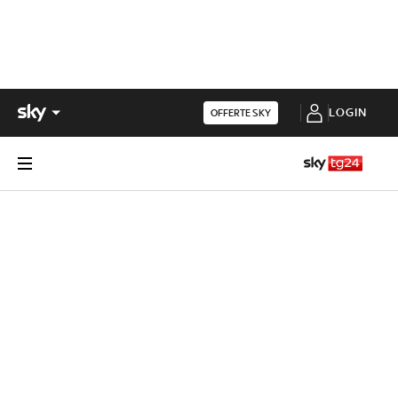
LOGIN
OFFERTE SKY