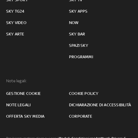
SKY TG24
SKY APPS
SKY VIDEO
NOW
SKY ARTE
SKY BAR
SPAZI SKY
PROGRAMMI
Note legali:
GESTIONE COOKIE
COOKIE POLICY
NOTE LEGALI
DICHIARAZIONE DI ACCESSIBILITÀ
OFFERTA SKY MEDIA
CORPORATE