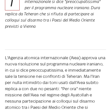
I
internazionale si dice "preoccupatissima"
per il programma nucleare iraniano. Dura
replica da Teheran che si rifiuta di partecipare ai
colloqui sul disarmo tra i Paesi del Medio Oriente
previsti a Vienna
L'Agenzia atomica internazionale (Aiea) approva una
nuova risoluzione sul programma nucleare iraniano,
in cui si dice preoccupatissima, e immediatamente
sale la tensione nei confronti di Teheran. Ma l'Iran
per nulla intimidito dai toni usati dall'Aiea subito
replica a con due no pesanti: "Per ora" niente
missione dell'Aiea nel regime degli Ayatollah e
nessuna partecipazione ai colloqui sul disarmo
atomico tra i Paesi del Medio Oriente che si