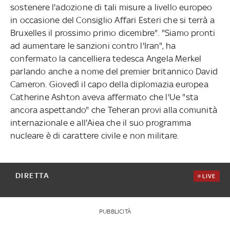
sostenere l'adozione di tali misure a livello europeo
in occasione del Consiglio Affari Esteri che si terrà a
Bruxelles il prossimo primo dicembre". "Siamo pronti
ad aumentare le sanzioni contro l'Iran", ha
confermato la cancelliera tedesca Angela Merkel
parlando anche a nome del premier britannico David
Cameron. Giovedì il capo della diplomazia europea
Catherine Ashton aveva affermato che l'Ue "sta
ancora aspettando" che Teheran provi alla comunità
internazionale e all'Aiea che il suo programma
nucleare è di carattere civile e non militare.
DIRETTA
LIVE
PUBBLICITÀ