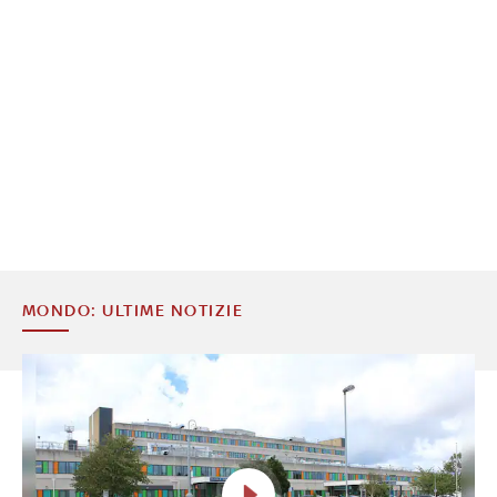
MONDO: ULTIME NOTIZIE