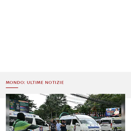
MONDO: ULTIME NOTIZIE