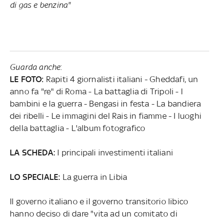
di gas e benzina"
Guarda anche
:
LE FOTO:
Rapiti 4 giornalisti italiani - Gheddafi, un
anno fa "re" di Roma - La battaglia di Tripoli - I
bambini e la guerra - Bengasi in festa - La bandiera
dei ribelli - Le immagini del Rais in fiamme - I luoghi
della battaglia - L'album fotografico
LA SCHEDA:
I principali investimenti italiani
LO SPECIALE:
La guerra in Libia
Il governo italiano e il governo transitorio libico
hanno deciso di dare "vita ad un comitato di