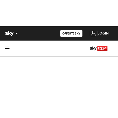
LOGIN
OFFERTE SKY