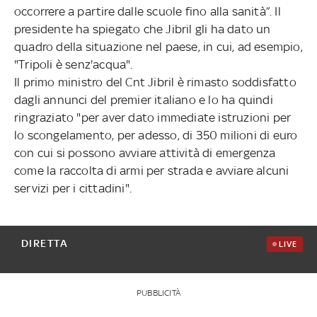
occorrere a partire dalle scuole fino alla sanità”. Il
presidente ha spiegato che Jibril gli ha dato un
quadro della situazione nel paese, in cui, ad esempio,
"Tripoli è senz'acqua".
Il primo ministro del Cnt Jibril è rimasto soddisfatto
dagli annunci del premier italiano e lo ha quindi
ringraziato "per aver dato immediate istruzioni per
lo scongelamento, per adesso, di 350 milioni di euro
con cui si possono avviare attività di emergenza
come la raccolta di armi per strada e avviare alcuni
servizi per i cittadini".
DIRETTA
LIVE
PUBBLICITÀ