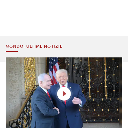
MONDO: ULTIME NOTIZIE