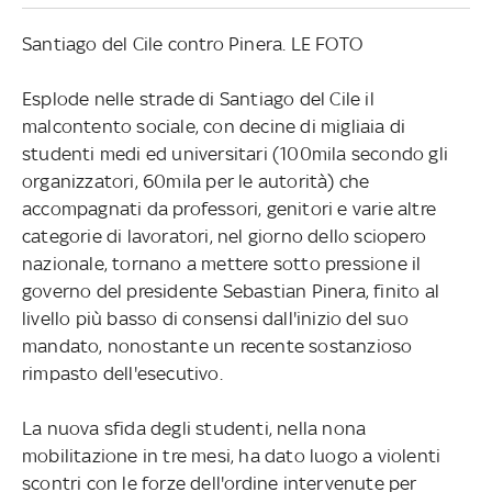
Santiago del Cile contro Pinera. LE FOTO
Esplode nelle strade di Santiago del Cile il
malcontento sociale, con decine di migliaia di
studenti medi ed universitari (100mila secondo gli
organizzatori, 60mila per le autorità) che
accompagnati da professori, genitori e varie altre
categorie di lavoratori, nel giorno dello sciopero
nazionale, tornano a mettere sotto pressione il
governo del presidente Sebastian Pinera, finito al
livello più basso di consensi dall'inizio del suo
mandato, nonostante un recente sostanzioso
rimpasto dell'esecutivo.
La nuova sfida degli studenti, nella nona
mobilitazione in tre mesi, ha dato luogo a violenti
scontri con le forze dell'ordine intervenute per