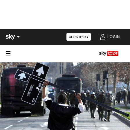
LOGIN
OFFERTE SKY