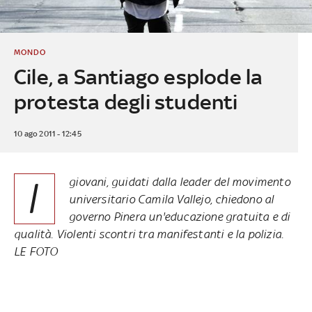
MONDO
Cile, a Santiago esplode la
protesta degli studenti
10 ago 2011 - 12:45
I
giovani, guidati dalla leader del movimento
universitario Camila Vallejo, chiedono al
governo Pinera un'educazione gratuita e di
qualità. Violenti scontri tra manifestanti e la polizia.
LE FOTO