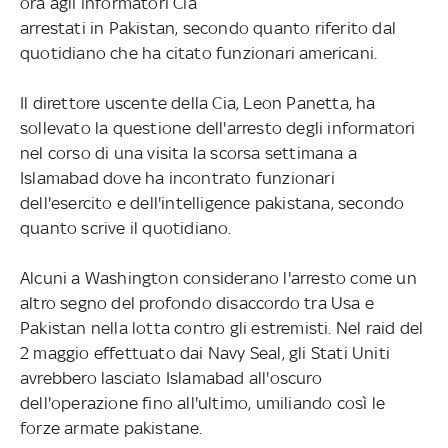
ora agli informatori Cia
arrestati in Pakistan, secondo quanto riferito dal
quotidiano che ha citato funzionari americani.
Il direttore uscente della Cia, Leon Panetta, ha
sollevato la questione dell'arresto degli informatori
nel corso di una visita la scorsa settimana a
Islamabad dove ha incontrato funzionari
dell'esercito e dell'intelligence pakistana, secondo
quanto scrive il quotidiano.
Alcuni a Washington considerano l'arresto come un
altro segno del profondo disaccordo tra Usa e
Pakistan nella lotta contro gli estremisti. Nel raid del
2 maggio effettuato dai Navy Seal, gli Stati Uniti
avrebbero lasciato Islamabad all'oscuro
dell'operazione fino all'ultimo, umiliando così le
forze armate pakistane.