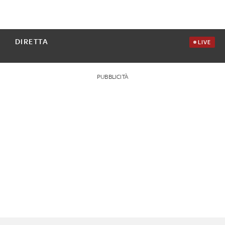
DIRETTA
LIVE
PUBBLICITÀ