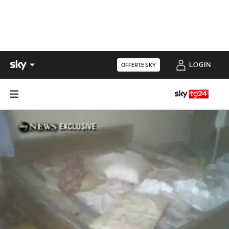
LOGIN
OFFERTE SKY