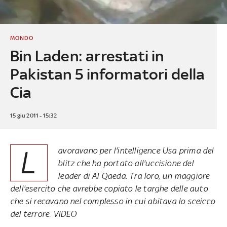
MONDO
Bin Laden: arrestati in
Pakistan 5 informatori della
Cia
15 giu 2011 - 15:32
L
avoravano per l'intelligence Usa prima del
blitz che ha portato all'uccisione del
leader di Al Qaeda. Tra loro, un maggiore
dell'esercito che avrebbe copiato le targhe delle auto
che si recavano nel complesso in cui abitava lo sceicco
del terrore. VIDEO