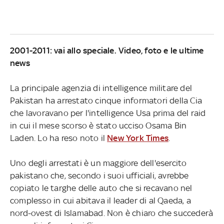
2001-2011: vai allo speciale. Video, foto e le ultime
news
La principale agenzia di intelligence militare del
Pakistan ha arrestato cinque informatori della Cia
che lavoravano per l'intelligence Usa prima del raid
in cui il mese scorso è stato ucciso Osama Bin
Laden. Lo ha reso noto il
New York Times
.
Uno degli arrestati è un maggiore dell'esercito
pakistano che, secondo i suoi ufficiali, avrebbe
copiato le targhe delle auto che si recavano nel
complesso in cui abitava il leader di al Qaeda, a
nord-ovest di Islamabad. Non è chiaro che succederà