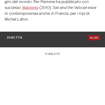
giro del mondo. Per Piemme ha pubblicato con
successo
Babilonia
(2010).
Sex and the Vatican
esce
in contemporanea anche in Francia, per i tipi di
Michel Lafon.
DIRETTA
LIVE
PUBBLICITÀ