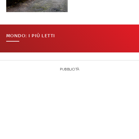
MONDO: I PIÙ LETTI
PUBBLICITÀ