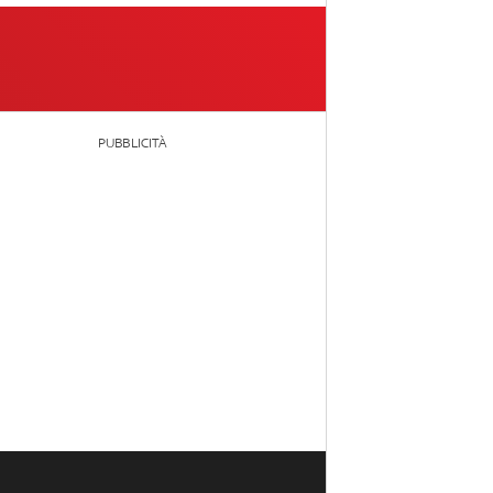
PUBBLICITÀ