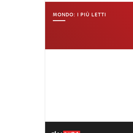
MONDO: I PIÙ LETTI