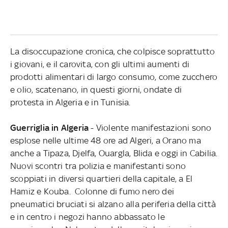
La disoccupazione cronica, che colpisce soprattutto
i giovani, e il carovita, con gli ultimi aumenti di
prodotti alimentari di largo consumo, come zucchero
e olio, scatenano, in questi giorni, ondate di
protesta in Algeria e in Tunisia.
Guerriglia in Algeria
- Violente manifestazioni sono
esplose nelle ultime 48 ore ad Algeri, a Orano ma
anche a Tipaza, Djelfa, Ouargla, Blida e oggi in Cabilia.
Nuovi scontri tra polizia e manifestanti sono
scoppiati in diversi quartieri della capitale, a El
Hamiz e Kouba. Colonne di fumo nero dei
pneumatici bruciati si alzano alla periferia della città
e in centro i negozi hanno abbassato le