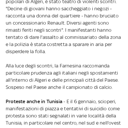
popolari di Algeri, è stato teatro di violenti scontri.
"Decine di giovani hanno saccheggiato i negozi -
racconta una donna del quartiere - hanno bruciato
un concessionario Renault. Diversi agenti sono
rimasti feriti negli scontri". I manifestanti hanno
tentato di dare l'assalto al commissariato della zona
e la polizia è stata costretta a sparare in aria per
disperdere la folla.
Alla luce degli scontri, la Farnesina raccomanda
particolare prudenza agli italiani negli spostamenti
all'interno di Algeri e delle principali città del Paese.
Sospeso nel Paese anche il campionato di calcio.
Proteste anche in Tunisia
- E il 6 gennaio, scioperi,
manifestazioni di piazza e tentativi di suicidio come
protesta sono stati segnalati in varie località della
Tunisia, in particolare nel centro, nel sud e nell'ovest