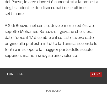
del Paese, le aree dove si è concentrata la protesta
degli studenti e dei disoccupati delle ultime
settimane.
A Sidi Bouzid, nel centro, dove è morto ed è stato
sepolto Mohamed Bouazizi, il giovane che si era
dato fuoco il 17 dicembre e il cui atto aveva dato
origine alla protesta in tutta la Tunisia, secondo le
fonti è in sciopero la maggior parte delle scuole
superiori, ma non si registrano violenze.
DIRETTA
LIVE
PUBBLICITÀ