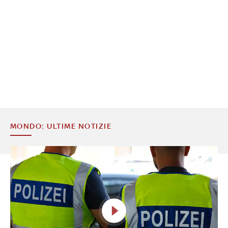
MONDO: ULTIME NOTIZIE