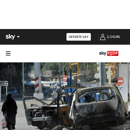
LOGIN
OFFERTE SKY