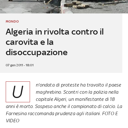
MONDO
Algeria in rivolta contro il
carovita e la
disoccupazione
07 gen 2011 - 18:01
U
n'ondata di proteste ha travolto il paese
maghrebino. Scontri con la polizia nella
capitale Algeri, un manifestante di 18
anni è morto. Sospeso anche il campionato di calcio. La
Farnesina raccomanda prudenza agli italiani. FOTO E
VIDEO