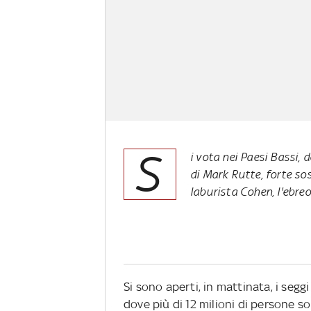
S
i vota nei Paesi Bassi, 
di Mark Rutte, forte sos
laburista Cohen, l'ebr
Si sono aperti, in mattinata, i seggi
dove più di 12 milioni di persone s