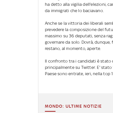
ha detto alla vigilia dell'elezioni
da immigrati che lo baciavano.
Anche se la vittoria dei liberali sem
prevedere la composizione del futur
massimo su 36 deputati, senza ragg
governare da solo. Dovrà, dunque, f
restano, al momento, aperte.
Il confronto tra i candidati è stato
principalmente su Twitter. E' stato 
Paese sono entrate, ieri, nella top 
MONDO: ULTIME NOTIZIE