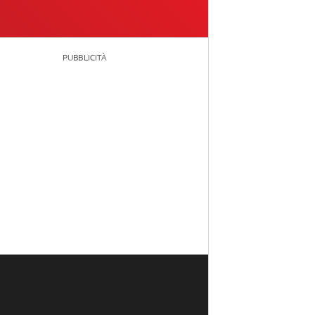
PUBBLICITÀ