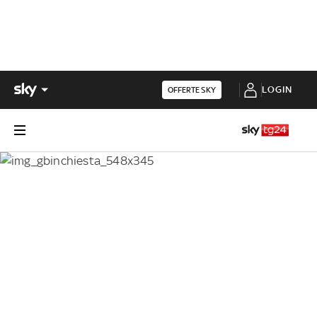
LOGIN
OFFERTE SKY