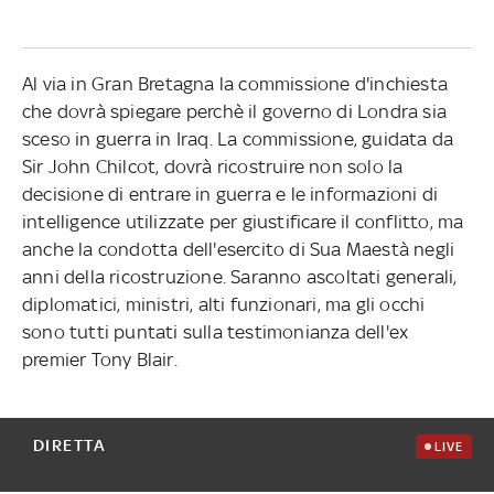
Al via in Gran Bretagna la commissione d'inchiesta
che dovrà spiegare perchè il governo di Londra sia
sceso in guerra in Iraq. La commissione, guidata da
Sir John Chilcot, dovrà ricostruire non solo la
decisione di entrare in guerra e le informazioni di
intelligence utilizzate per giustificare il conflitto, ma
anche la condotta dell'esercito di Sua Maestà negli
anni della ricostruzione. Saranno ascoltati generali,
diplomatici, ministri, alti funzionari, ma gli occhi
sono tutti puntati sulla testimonianza dell'ex
premier Tony Blair.
DIRETTA
LIVE