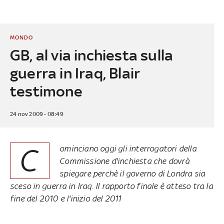
MONDO
GB, al via inchiesta sulla
guerra in Iraq, Blair
testimone
24 nov 2009 - 08:49
C
ominciano oggi gli interrogatori della
Commissione d'inchiesta che dovrà
spiegare perchè il governo di Londra sia
sceso in guerra in Iraq. Il rapporto finale è atteso tra la
fine del 2010 e l'inizio del 2011