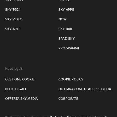
SKY TG24
SKY APPS
SKY VIDEO
NOW
SKY ARTE
SKY BAR
SPAZI SKY
PROGRAMMI
Note legali:
GESTIONE COOKIE
COOKIE POLICY
NOTE LEGALI
DICHIARAZIONE DI ACCESSIBILITÀ
OFFERTA SKY MEDIA
CORPORATE