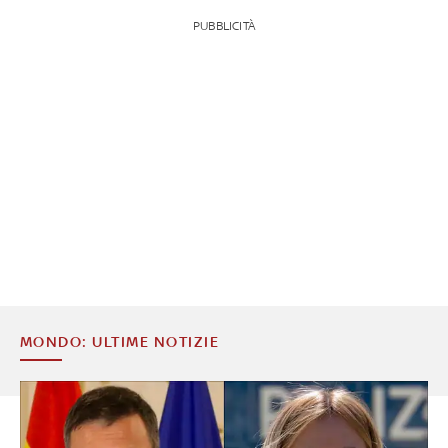
PUBBLICITÀ
MONDO: ULTIME NOTIZIE