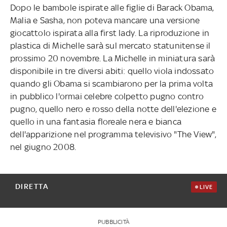
Dopo le bambole ispirate alle figlie di Barack Obama,
Malia e Sasha, non poteva mancare una versione
giocattolo ispirata alla first lady. La riproduzione in
plastica di Michelle sarà sul mercato statunitense il
prossimo 20 novembre. La Michelle in miniatura sarà
disponibile in tre diversi abiti: quello viola indossato
quando gli Obama si scambiarono per la prima volta
in pubblico l'ormai celebre colpetto pugno contro
pugno, quello nero e rosso della notte dell'elezione e
quello in una fantasia floreale nera e bianca
dell'apparizione nel programma televisivo "The View",
nel giugno 2008.
DIRETTA
LIVE
PUBBLICITÀ