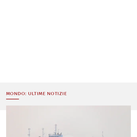
MONDO: ULTIME NOTIZIE