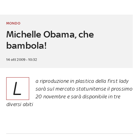
MONDO
Michelle Obama, che
bambola!
14 ott 2009 - 10:32
L
a riproduzione in plastica della first lady
sarà sul mercato statunitense il prossimo
20 novembre e sarà disponibile in tre
diversi abiti