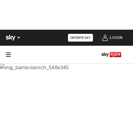
LOGIN
OFFERTE SKY