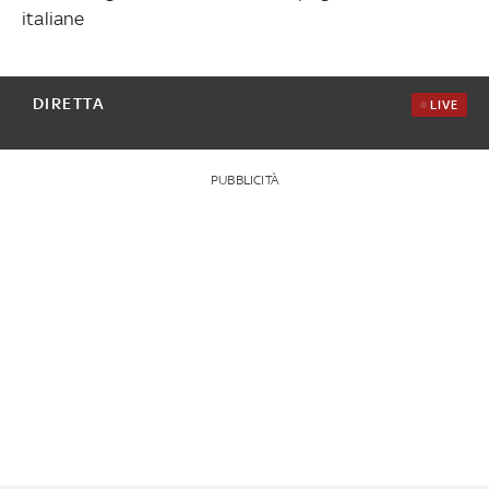
italiane
DIRETTA
LIVE
PUBBLICITÀ