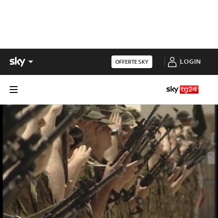
LOGIN
OFFERTE SKY