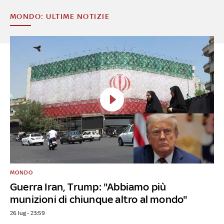
MONDO: ULTIME NOTIZIE
MONDO
Guerra Iran, Trump: "Abbiamo più
munizioni di chiunque altro al mondo"
26 lug - 23:59