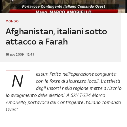
MONDO
Afghanistan, italiani sotto
attacco a Farah
18 ago 2009 - 12:41
N
essun ferito nell'operazione congiunta
con le forze di sicurezza locali. L'attività
degli insorti nella regione mette a rischio
lo svolgimento delle elezioni. A SKY TG24 Marco
Amoriello, portavoce del Contingente italiano comando
Ovest