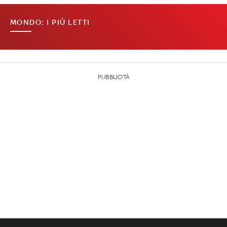
MONDO: I PIÙ LETTI
PUBBLICITÀ