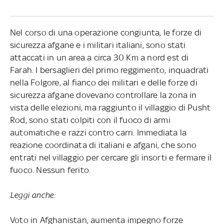
Nel corso di una operazione congiunta, le forze di
sicurezza afgane e i militari italiani, sono stati
attaccati in un area a circa 30 Km a nord est di
Farah. I bersaglieri del primo reggimento, inquadrati
nella Folgore, al fianco dei militari e delle forze di
sicurezza afgane dovevano controllare la zona in
vista delle elezioni, ma raggiunto il villaggio di Pusht
Rod, sono stati colpiti con il fuoco di armi
automatiche e razzi contro carri. Immediata la
reazione coordinata di italiani e afgani, che sono
entrati nel villaggio per cercare gli insorti e fermare il
fuoco. Nessun ferito.
Leggi anche:
Voto in Afghanistan, aumenta impegno forze