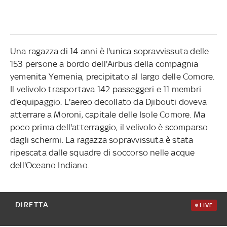
Una ragazza di 14 anni è l'unica sopravvissuta delle
153 persone a bordo dell'Airbus della compagnia
yemenita Yemenia, precipitato al largo delle Comore.
Il velivolo trasportava 142 passeggeri e 11 membri
d'equipaggio. L'aereo decollato da Djibouti doveva
atterrare a Moroni, capitale delle Isole Comore. Ma
poco prima dell'atterraggio, il velivolo è scomparso
dagli schermi. La ragazza sopravvissuta è stata
ripescata dalle squadre di soccorso nelle acque
dell'Oceano Indiano.
DIRETTA
LIVE