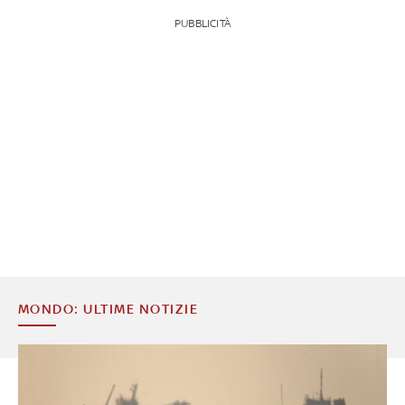
PUBBLICITÀ
MONDO: ULTIME NOTIZIE