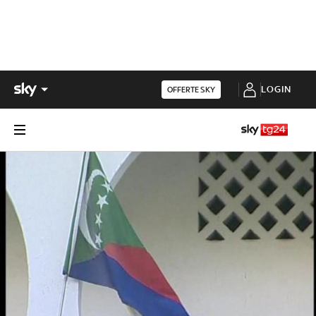
LOGIN
OFFERTE SKY