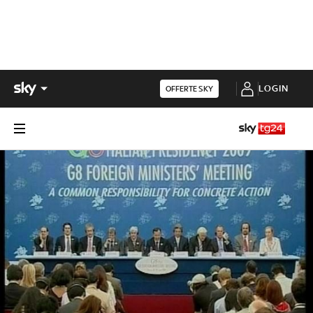
LOGIN
OFFERTE SKY