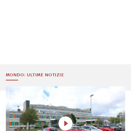
MONDO: ULTIME NOTIZIE