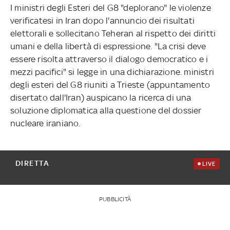
I ministri degli Esteri del G8 "deplorano" le violenze
verificatesi in Iran dopo l'annuncio dei risultati
elettorali e sollecitano Teheran al rispetto dei diritti
umani e della libertà di espressione. "La crisi deve
essere risolta attraverso il dialogo democratico e i
mezzi pacifici" si legge in una dichiarazione. ministri
degli esteri del G8 riuniti a Trieste (appuntamento
disertato dall'Iran) auspicano la ricerca di una
soluzione diplomatica alla questione del dossier
nucleare iraniano.
DIRETTA
LIVE
PUBBLICITÀ