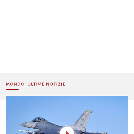
MONDO: ULTIME NOTIZIE