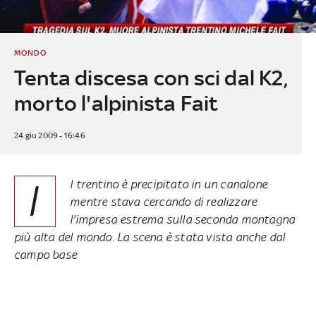
MONDO
Tenta discesa con sci dal K2,
morto l'alpinista Fait
24 giu 2009 - 16:46
I
l trentino è precipitato in un canalone
mentre stava cercando di realizzare
l'impresa estrema sulla seconda montagna
più alta del mondo. La scena è stata vista anche dal
campo base