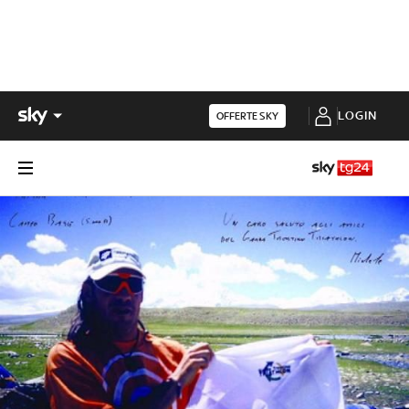
LOGIN
OFFERTE SKY