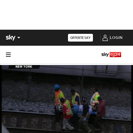
LOGIN
OFFERTE SKY