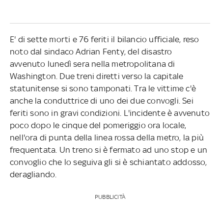
E' di sette morti e 76 feriti il bilancio ufficiale, reso
noto dal sindaco Adrian Fenty, del disastro
avvenuto lunedì sera nella metropolitana di
Washington. Due treni diretti verso la capitale
statunitense si sono tamponati. Tra le vittime c'è
anche la conduttrice di uno dei due convogli. Sei
feriti sono in gravi condizioni. L'incidente è avvenuto
poco dopo le cinque del pomeriggio ora locale,
nell'ora di punta della linea rossa della metro, la più
frequentata. Un treno si è fermato ad uno stop e un
convoglio che lo seguiva gli si è schiantato addosso,
deragliando.
PUBBLICITÀ