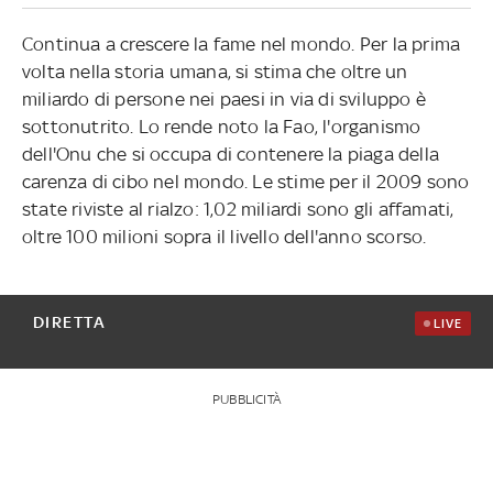
Continua a crescere la fame nel mondo. Per la prima
volta nella storia umana, si stima che oltre un
miliardo di persone nei paesi in via di sviluppo è
sottonutrito. Lo rende noto la Fao, l'organismo
dell'Onu che si occupa di contenere la piaga della
carenza di cibo nel mondo. Le stime per il 2009 sono
state riviste al rialzo: 1,02 miliardi sono gli affamati,
oltre 100 milioni sopra il livello dell'anno scorso.
DIRETTA
LIVE
PUBBLICITÀ