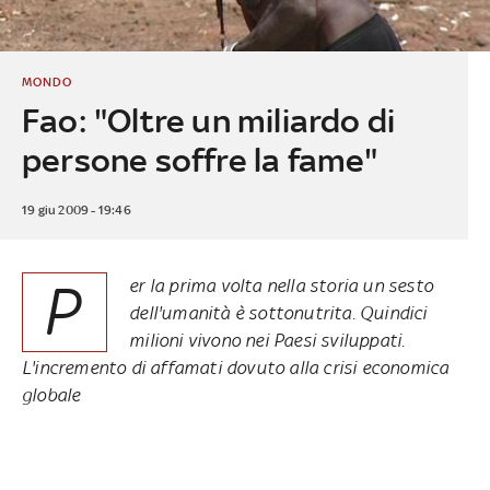
MONDO
Fao: "Oltre un miliardo di
persone soffre la fame"
19 giu 2009 - 19:46
P
er la prima volta nella storia un sesto
dell'umanità è sottonutrita. Quindici
milioni vivono nei Paesi sviluppati.
L'incremento di affamati dovuto alla crisi economica
globale