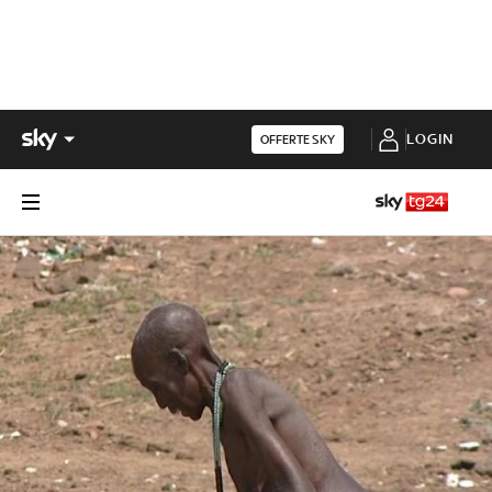
LOGIN
OFFERTE SKY