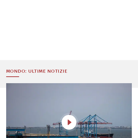
MONDO: ULTIME NOTIZIE