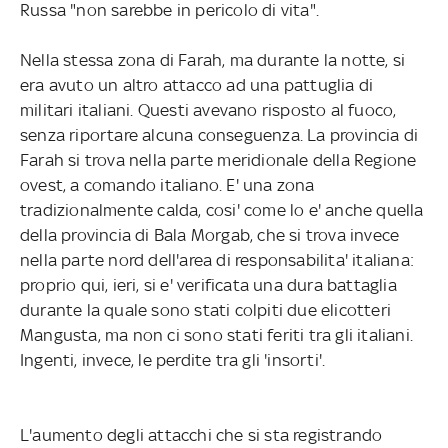
Russa "non sarebbe in pericolo di vita".
Nella stessa zona di Farah, ma durante la notte, si
era avuto un altro attacco ad una pattuglia di
militari italiani. Questi avevano risposto al fuoco,
senza riportare alcuna conseguenza. La provincia di
Farah si trova nella parte meridionale della Regione
ovest, a comando italiano. E' una zona
tradizionalmente calda, cosi' come lo e' anche quella
della provincia di Bala Morgab, che si trova invece
nella parte nord dell'area di responsabilita' italiana:
proprio qui, ieri, si e' verificata una dura battaglia
durante la quale sono stati colpiti due elicotteri
Mangusta, ma non ci sono stati feriti tra gli italiani.
Ingenti, invece, le perdite tra gli 'insorti'.
L'aumento degli attacchi che si sta registrando