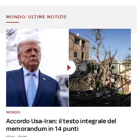
MONDO: ULTIME NOTIZIE
MONDO
Accordo Usa-Iran: il testo integrale del
memorandum in 14 punti
17 giu - 12:09