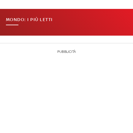
MONDO: I PIÙ LETTI
PUBBLICITÀ