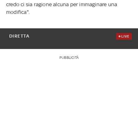
credo ci sia ragione alcuna per immaginare una
modifica".
DIRETTA
LIVE
PUBBLICITÀ