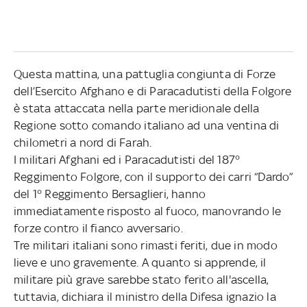
Questa mattina, una pattuglia congiunta di Forze
dell’Esercito Afghano e di Paracadutisti della Folgore
è stata attaccata nella parte meridionale della
Regione sotto comando italiano ad una ventina di
chilometri a nord di Farah.
I militari Afghani ed i Paracadutisti del 187°
Reggimento Folgore, con il supporto dei carri “Dardo”
del 1° Reggimento Bersaglieri, hanno
immediatamente risposto al fuoco, manovrando le
forze contro il fianco avversario.
Tre militari italiani sono rimasti feriti, due in modo
lieve e uno gravemente. A quanto si apprende, il
militare più grave sarebbe stato ferito all'ascella,
tuttavia, dichiara il ministro della Difesa ignazio la