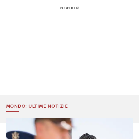
PUBBLICITÀ
MONDO: ULTIME NOTIZIE