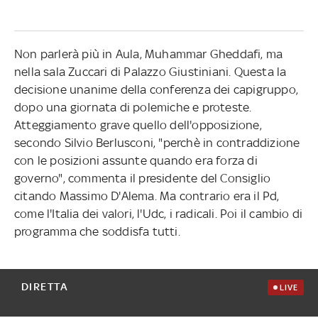
Non parlerà più in Aula, Muhammar Gheddafi, ma
nella sala Zuccari di Palazzo Giustiniani. Questa la
decisione unanime della conferenza dei capigruppo,
dopo una giornata di polemiche e proteste.
Atteggiamento grave quello dell'opposizione,
secondo Silvio Berlusconi, "perchè in contraddizione
con le posizioni assunte quando era forza di
governo", commenta il presidente del Consiglio
citando Massimo D'Alema. Ma contrario era il Pd,
come l'Italia dei valori, l'Udc, i radicali. Poi il cambio di
programma che soddisfa tutti.
DIRETTA
LIVE