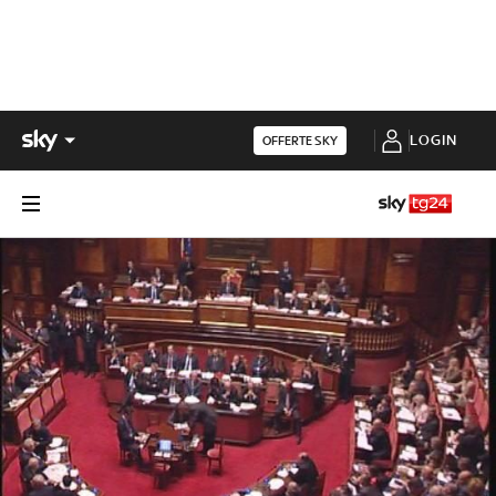
LOGIN
OFFERTE SKY