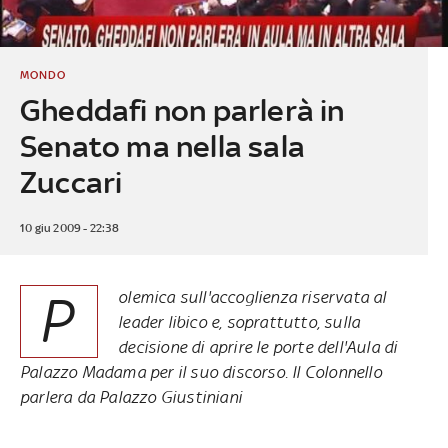
MONDO
Gheddafi non parlerà in
Senato ma nella sala
Zuccari
10 giu 2009 - 22:38
P
olemica sull'accoglienza riservata al
leader libico e, soprattutto, sulla
decisione di aprire le porte dell'Aula di
Palazzo Madama per il suo discorso. Il Colonnello
parlera da Palazzo Giustiniani