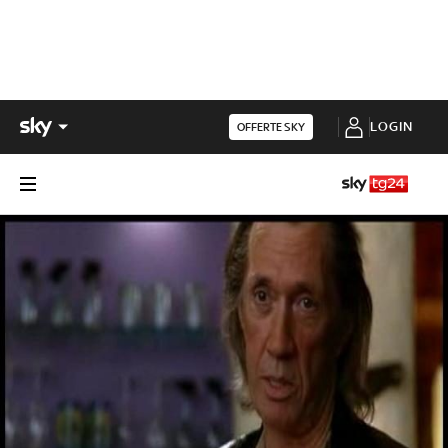
LOGIN
OFFERTE SKY