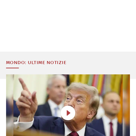
MONDO: ULTIME NOTIZIE