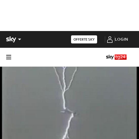
LOGIN
OFFERTE SKY