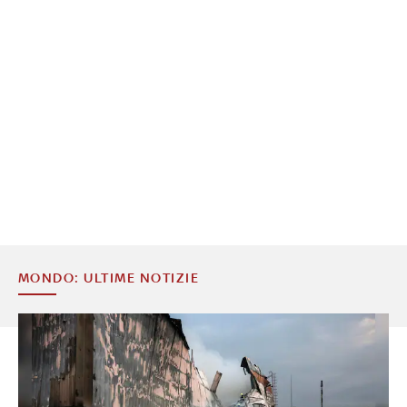
MONDO: ULTIME NOTIZIE