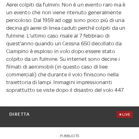
Aerei colpiti da fulmini. Non è un evento raro ma è
un evento che non viene ritenuto generalmente
pericoloso. Dal 1959 ad oggi sono poco più di una
decina gli aerei di linea caduti perché colpiti da un
fulmine. L'ultimo caso risale al 7 febbraio di
quest'anno quando un Cessna 650 decollato da
Ciampino è esploso in volo dopo essere stato
colpito da un fulmine. Su internet sono decine i
filmati di aeromobili (in questo caso di liee
commerciali) che durante il volo finiscono nella
traiettoria di lampi. Immagini impressionanti
soprattutto se viste dopo il disastro del volo 447.
DIRETTA
LIVE
PUBBLICITÀ