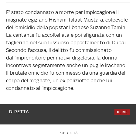
E' stato condannato a morte per impiccagione il
magnate egiziano Hisham Talaat Mustafa, colpevole
dell'omicidio della popstar libanese Suzanne Tamin.
La cantante fu accoltellata e poi sfigurata con un
taglierino nel suo lussuoso appartamento di Dubai.
Secondo l'accusa, il delitto fu commissionato
dall'imprenditore per motivi di gelosia: la donna
incontrava segretamente anche un pugile iracheno.
Il brutale omicidio fu commesso da una guardia del
corpo del magnate, un ex poliziotto anche lui
condannato all'impiccagione.
DIRETTA
LIVE
PUBBLICITÀ