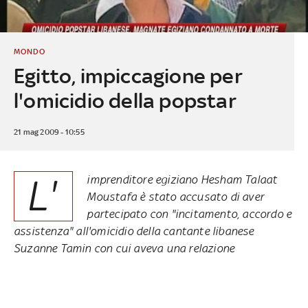
MONDO
Egitto, impiccagione per
l'omicidio della popstar
21 mag 2009 - 10:55
L'
imprenditore egiziano Hesham Talaat
Moustafa è stato accusato di aver
partecipato con "incitamento, accordo e
assistenza" all'omicidio della cantante libanese
Suzanne Tamin con cui aveva una relazione