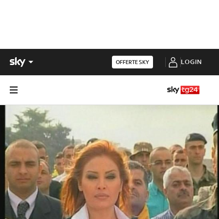
LOGIN
OFFERTE SKY