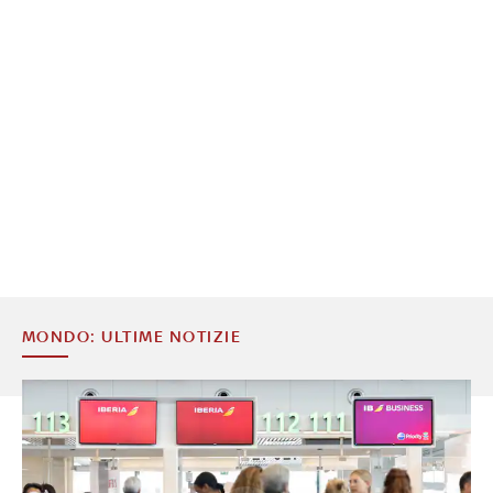
MONDO: ULTIME NOTIZIE