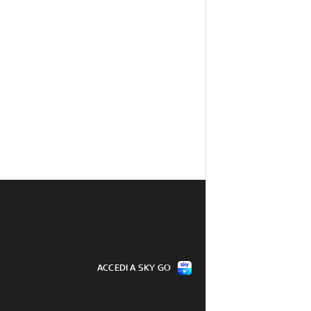
ACCEDI A SKY GO