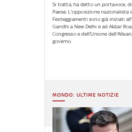
Si tratta, ha detto un portavoce, d
Paese. L'opposizione nazionalista i
Festeggiamenti sono già iniziati all
Gandhi a New Delhi e ad Akbar Road,
Congresso e dell'Unione dell'Allean
governo.
MONDO: ULTIME NOTIZIE