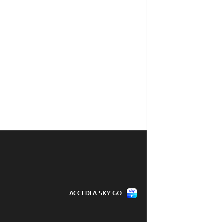
ACCEDI A SKY GO