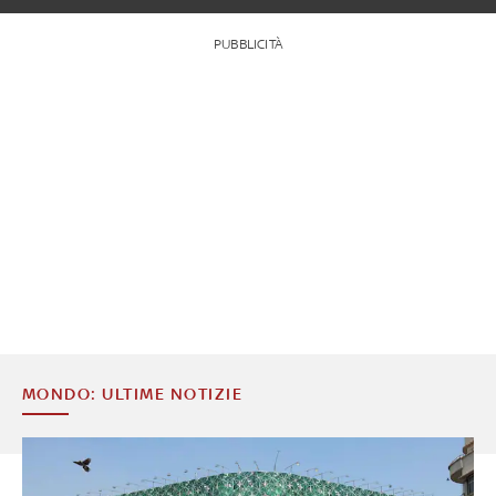
PUBBLICITÀ
MONDO: ULTIME NOTIZIE