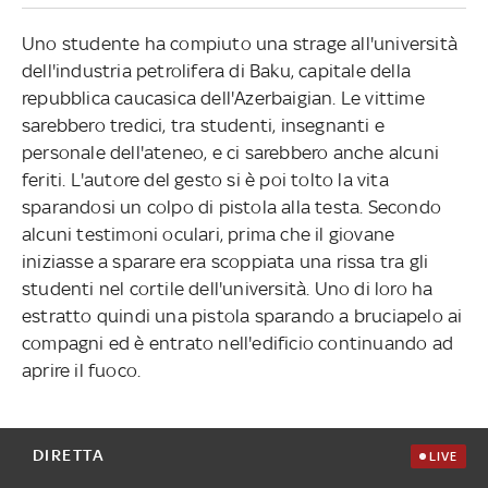
Uno studente ha compiuto una strage all'università
dell'industria petrolifera di Baku, capitale della
repubblica caucasica dell'Azerbaigian. Le vittime
sarebbero tredici, tra studenti, insegnanti e
personale dell'ateneo, e ci sarebbero anche alcuni
feriti. L'autore del gesto si è poi tolto la vita
sparandosi un colpo di pistola alla testa. Secondo
alcuni testimoni oculari, prima che il giovane
iniziasse a sparare era scoppiata una rissa tra gli
studenti nel cortile dell'università. Uno di loro ha
estratto quindi una pistola sparando a bruciapelo ai
compagni ed è entrato nell'edificio continuando ad
aprire il fuoco.
DIRETTA
LIVE