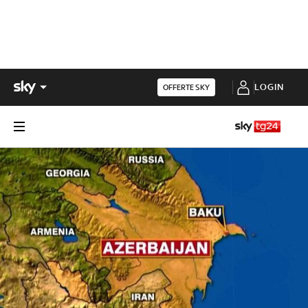
LOGIN
OFFERTE SKY